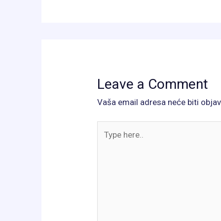
Leave a Comment
Vaša email adresa neće biti objav
Type
here..