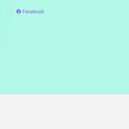
Facebook