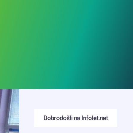
Dobrodošli na Infolet.net