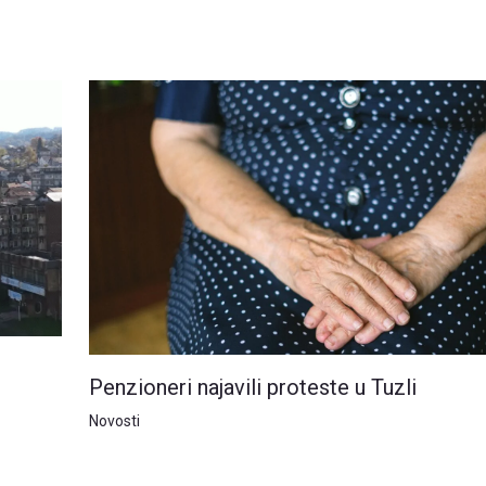
Penzioneri najavili proteste u Tuzli
Novosti