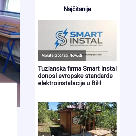
Najčitanije