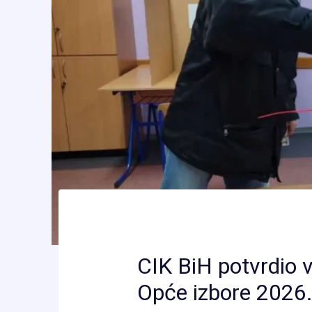
CIK BiH potvrdio v
Opće izbore 2026