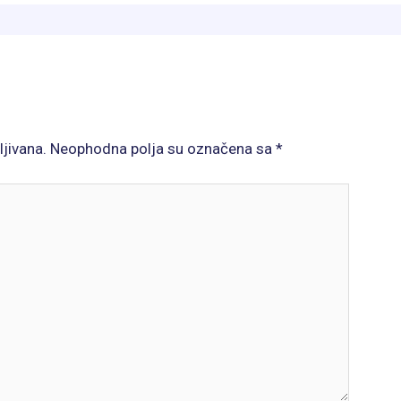
ljivana.
Neophodna polja su označena sa
*