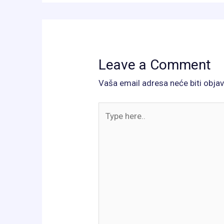
Leave a Comment
Vaša email adresa neće biti objav
Type
here..