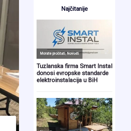
Najčitanije