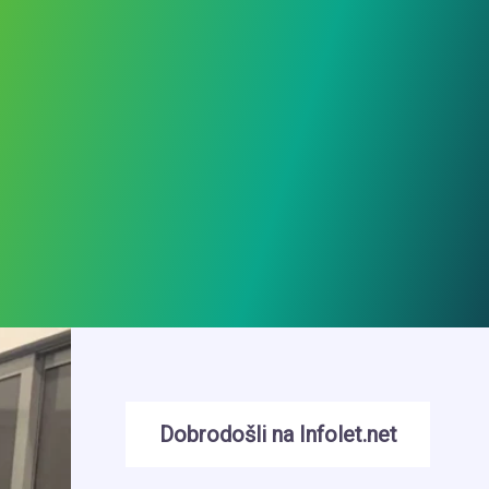
Dobrodošli na Infolet.net