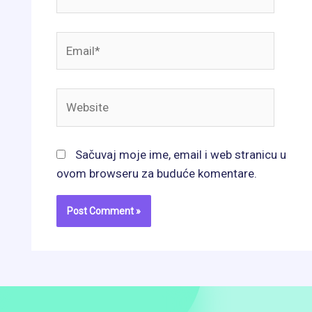
Email*
Website
Sačuvaj moje ime, email i web stranicu u
ovom browseru za buduće komentare.