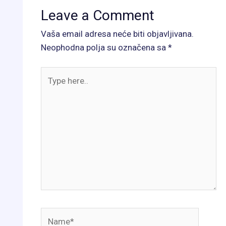
Leave a Comment
Vaša email adresa neće biti objavljivana.
Neophodna polja su označena sa
*
Type
here..
Name*