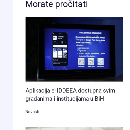
Morate pročitati
Aplikacija e-IDDEEA dostupna svim
građanima i institucijama u BiH
Novosti