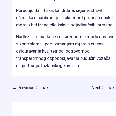
Poručuju da interes kandidata, sigurnost svih
učesnika u saobraćaju i zakonitost procesa obuke
moraju biti iznad bilo kakvih pojedinačnih interesa.
Nadležni ističu da će i u narednom periodu nastaviti
s kontrolama i poduzimanjem mjera s ciljem
osiguravanja kvalitetnog, odgovornog i
transparentnog osposobljavanja budućih vozača
na području Tuzlanskog kantona.
←
Previous Članak
Next Članak