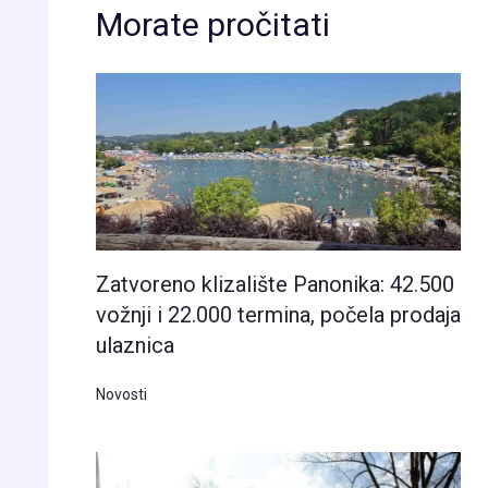
Morate pročitati
Zatvoreno klizalište Panonika: 42.500
vožnji i 22.000 termina, počela prodaja
ulaznica
Novosti