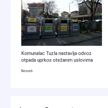
Komunalac Tuzla nastavlja odvoz
otpada uprkos otežanim uslovima
Novosti