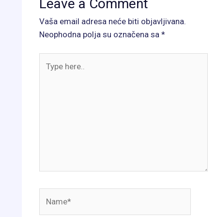
Leave a Comment
Vaša email adresa neće biti objavljivana.
Neophodna polja su označena sa
*
Type
here..
Name*