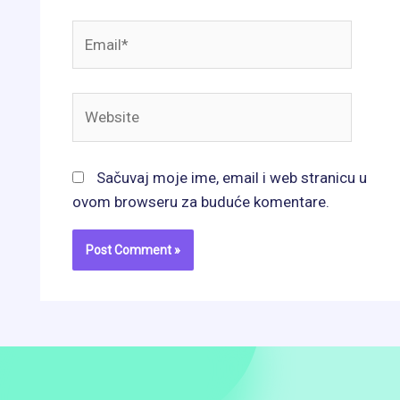
Email*
Website
Sačuvaj moje ime, email i web stranicu u
ovom browseru za buduće komentare.