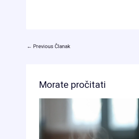
←
Previous Članak
Morate pročitati