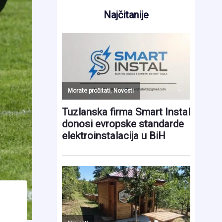
Najčitanije