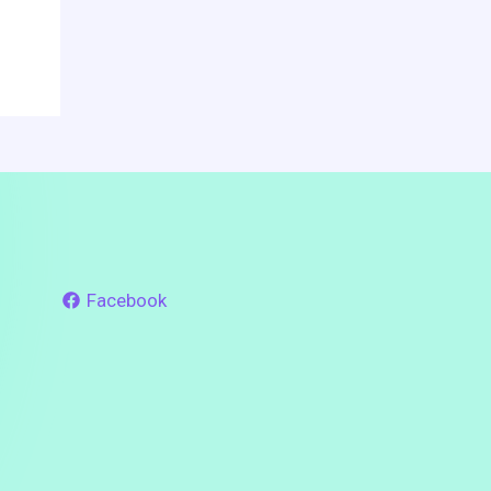
Facebook