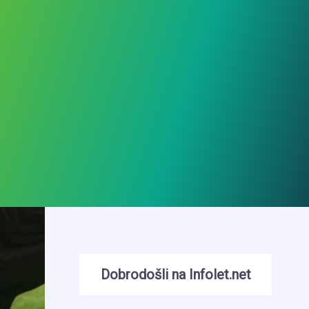
Dobrodošli na Infolet.net