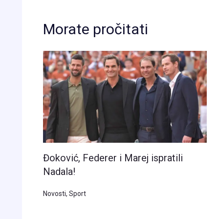
Morate pročitati
Đoković, Federer i Marej ispratili
Nadala!
Novosti
,
Sport