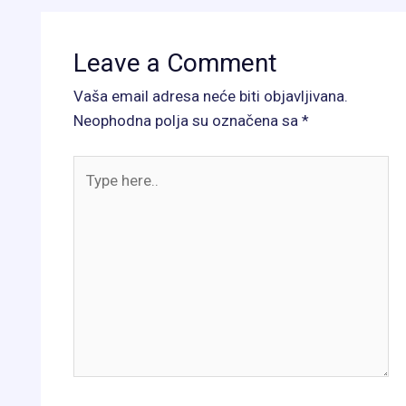
Leave a Comment
Vaša email adresa neće biti objavljivana.
Neophodna polja su označena sa
*
Type
here..