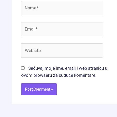
Name*
Email*
Website
Sačuvaj moje ime, email i web stranicu u
ovom browseru za buduće komentare.