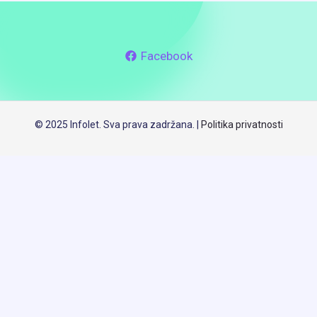
Facebook
© 2025 Infolet. Sva prava zadržana. |
Politika privatnosti