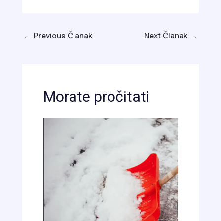
←
Previous Članak
Next Članak
→
Morate pročitati