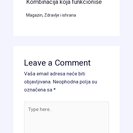
Kombinacija koja funkcioniše
Magazin
,
Zdravlje i ishrana
Leave a Comment
Vaša email adresa neće biti
objavljivana.
Neophodna polja su
označena sa
*
Type
here..