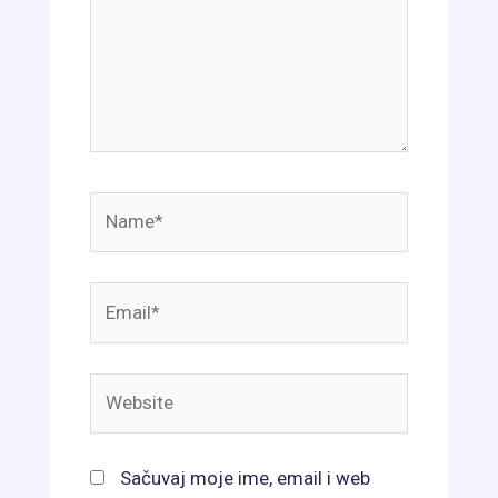
Name*
Email*
Website
Sačuvaj moje ime, email i web