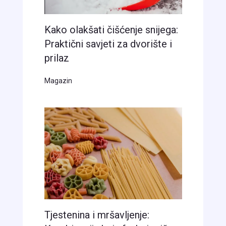
Kako olakšati čišćenje snijega:
Praktični savjeti za dvorište i
prilaz
Magazin
Tjestenina i mršavljenje: