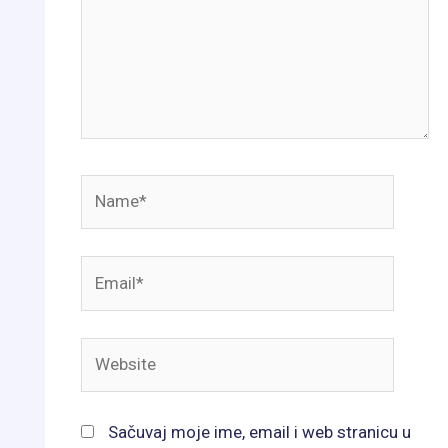
Name*
Email*
Website
Sačuvaj moje ime, email i web stranicu u