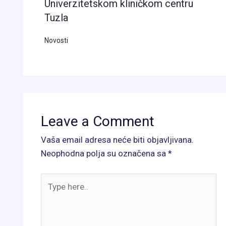
Univerzitetskom kliničkom centru
Tuzla
Novosti
Leave a Comment
Vaša email adresa neće biti objavljivana.
Neophodna polja su označena sa
*
Type
here..