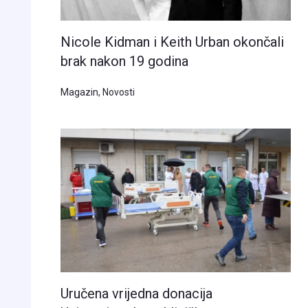
Nicole Kidman i Keith Urban okončali
brak nakon 19 godina
Magazin
,
Novosti
Uručena vrijedna donacija