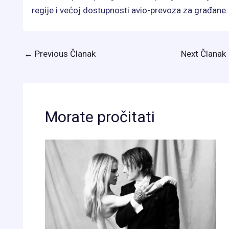
regije i većoj dostupnosti avio-prevoza za građane.
←
Previous Članak
Next Članak
Morate pročitati