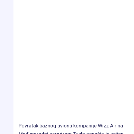
Povratak baznog aviona kompanije Wizz Air na