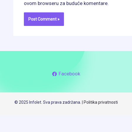
ovom browseru za buduće komentare.
Facebook
© 2025 Infolet. Sva prava zadržana. |
Politika privatnosti