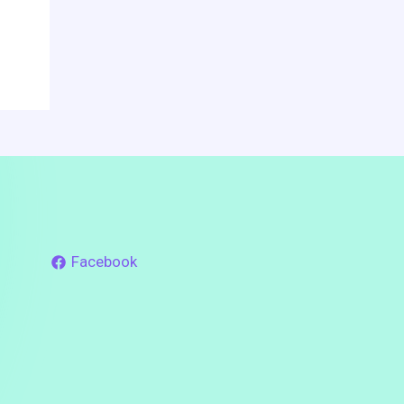
Facebook