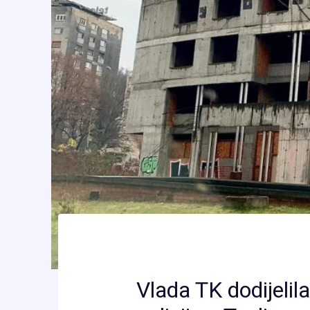
Vlada TK dodijelil