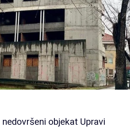
a nedovršeni objekat Upravi