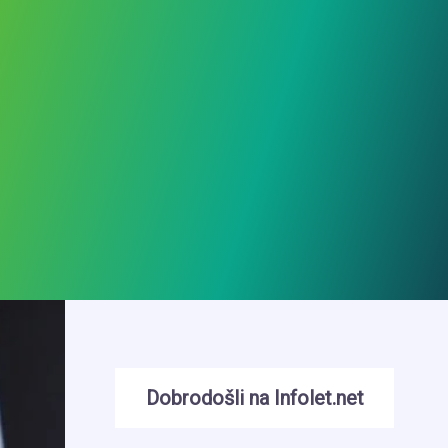
Dobrodošli na Infolet.net