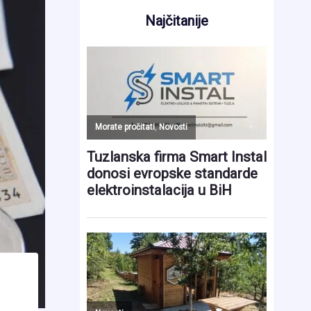
Najčitanije