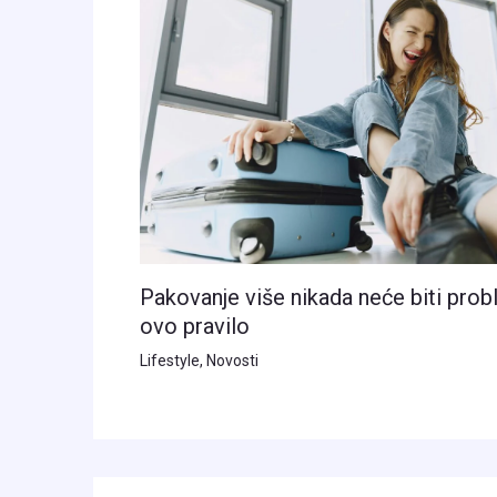
Pakovanje više nikada neće biti pro
ovo pravilo
Lifestyle
,
Novosti