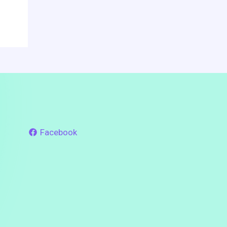
Facebook