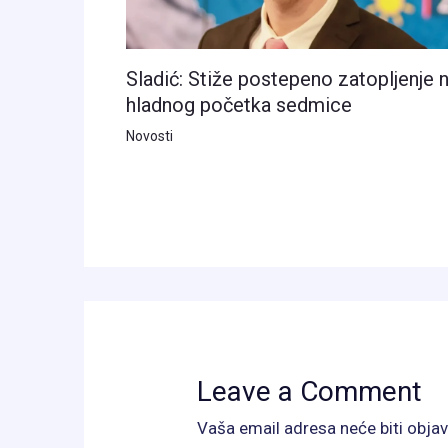
Sladić: Stiže postepeno zatopljenje 
hladnog početka sedmice
Novosti
Leave a Comment
Vaša email adresa neće biti objav