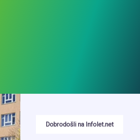
Dobrodošli na Infolet.net