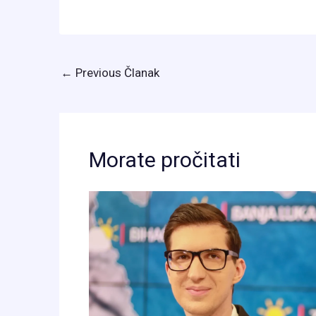
←
Previous Članak
Morate pročitati