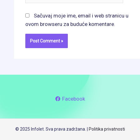
Sačuvaj moje ime, email i web stranicu u
ovom browseru za buduće komentare.
Facebook
© 2025 Infolet. Sva prava zadržana. |
Politika privatnosti