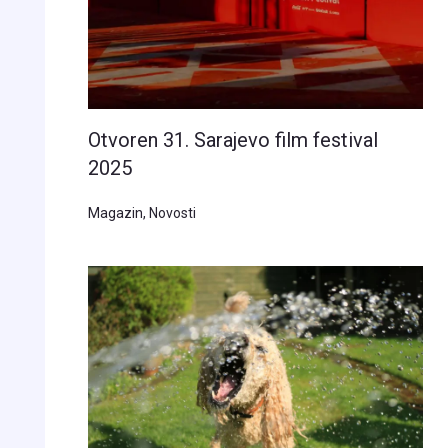
Otvoren 31. Sarajevo film festival
2025
Magazin
,
Novosti