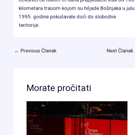
kilometara trasom kojom su hiljade Bošnjaka u julu
1995. godine pokušavale doći do slobodne
teritorije.
←
Previous Članak
Next Članak
Morate pročitati