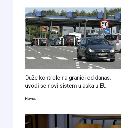
Duže kontrole na granici od danas,
uvodi se novi sistem ulaska u EU
Novosti