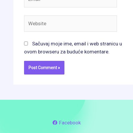
Website
Sačuvaj moje ime, email i web stranicu u
ovom browseru za buduće komentare.
Facebook