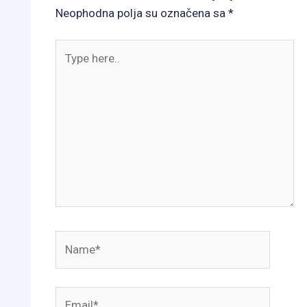
Neophodna polja su označena sa
*
Type
here..
Name*
Email*