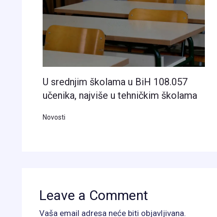
U srednjim školama u BiH 108.057
učenika, najviše u tehničkim školama
Novosti
Leave a Comment
Vaša email adresa neće biti objavljivana.