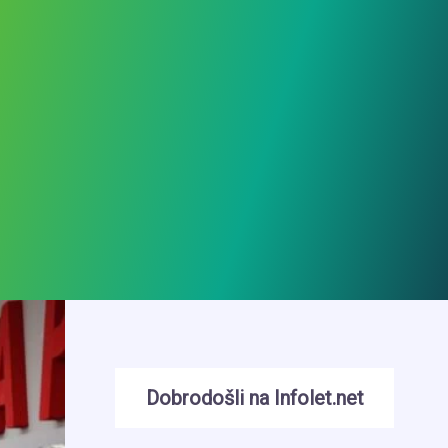
Dobrodošli na Infolet.net