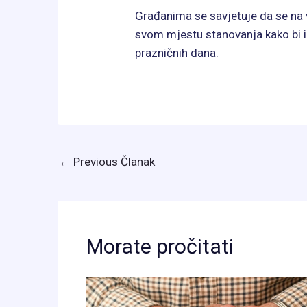
Građanima se savjetuje da se na
svom mjestu stanovanja kako bi i
prazničnih dana.
←
Previous Članak
Morate pročitati