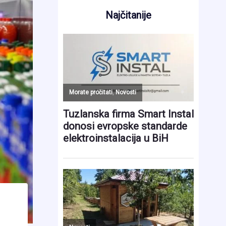
Najčitanije