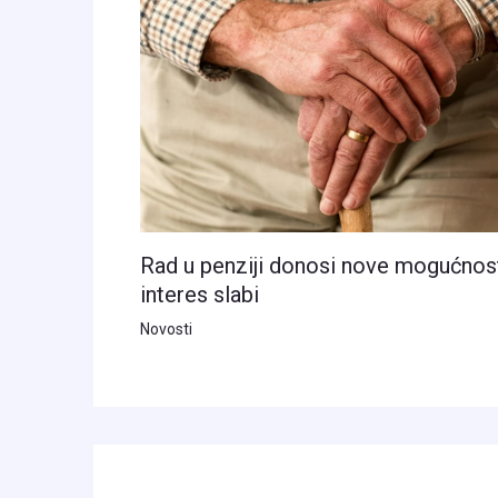
Rad u penziji donosi nove mogućnosti
interes slabi
Novosti