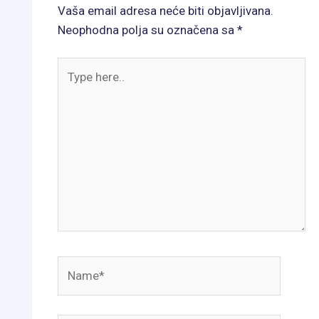
Vaša email adresa neće biti objavljivana.
Neophodna polja su označena sa
*
Type
here..
Name*