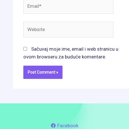
Email*
Website
Sačuvaj moje ime, email i web stranicu u
ovom browseru za buduće komentare.
Facebook