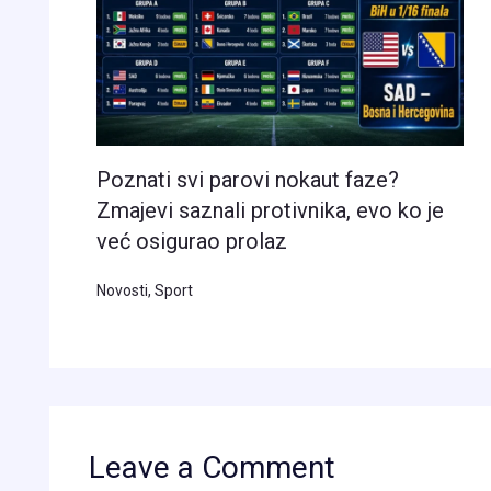
Poznati svi parovi nokaut faze?
Zmajevi saznali protivnika, evo ko je
već osigurao prolaz
Novosti
,
Sport
Leave a Comment