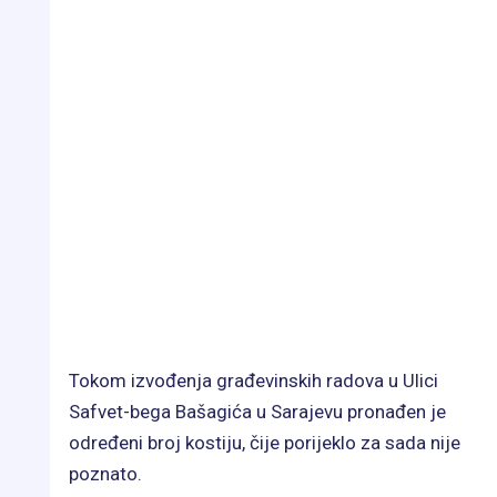
Tokom izvođenja građevinskih radova u Ulici
Safvet-bega Bašagića u Sarajevu pronađen je
određeni broj kostiju, čije porijeklo za sada nije
poznato.