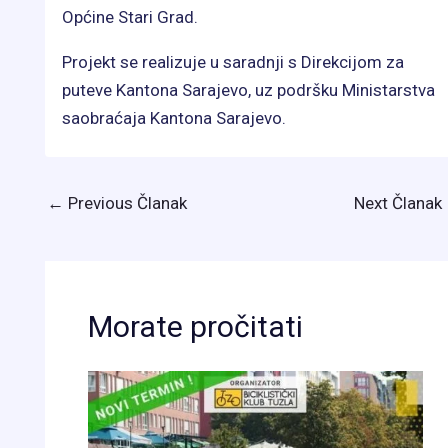
Općine Stari Grad.
Projekt se realizuje u saradnji s Direkcijom za
puteve Kantona Sarajevo, uz podršku Ministarstva
saobraćaja Kantona Sarajevo.
←
Previous Članak
Next Članak
Morate pročitati