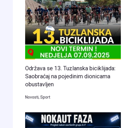
Održava se 13. Tuzlanska biciklijada:
Saobraćaj na pojedinim dionicama
obustavljen
Novosti
,
Sport