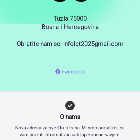
Tuzla 75000
Bosna i Hercegovina
Obratite nam se: infolet2025gmail.com
Facebook
O nama
Nova adresa za sve što ti treba. Mi smo portal koji će
vam pružati informativni sadržaj i korisne savjete.