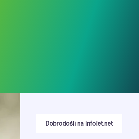
Dobrodošli na Infolet.net