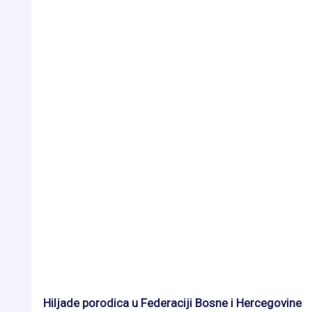
Hiljade porodica u Federaciji Bosne i Hercegovine