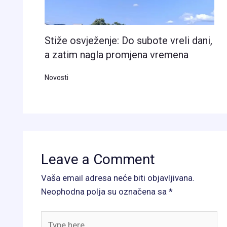
Stiže osvježenje: Do subote vreli dani,
a zatim nagla promjena vremena
Novosti
Leave a Comment
Vaša email adresa neće biti objavljivana.
Neophodna polja su označena sa
*
Type