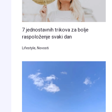
7 jednostavnih trikova za bolje
raspoloženje svaki dan
Lifestyle
,
Novosti