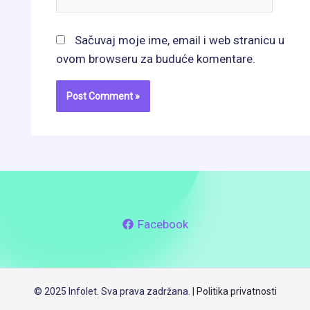
Sačuvaj moje ime, email i web stranicu u
ovom browseru za buduće komentare.
Facebook
© 2025 Infolet. Sva prava zadržana. |
Politika privatnosti