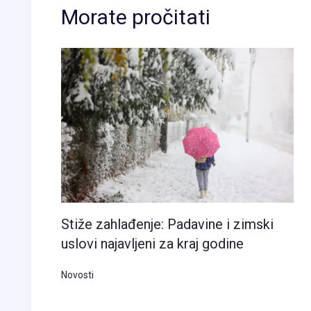
Morate pročitati
Stiže zahlađenje: Padavine i zimski
uslovi najavljeni za kraj godine
Novosti