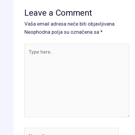
Leave a Comment
Vaša email adresa neće biti objavljivana.
Neophodna polja su označena sa
*
Type
here..
Name*