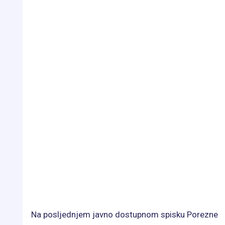
Na posljednjem javno dostupnom spisku Porezne