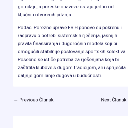
gomilaju, a poreske obaveze ostaju jedno od
ključnih otvorenih pitanja.
Podaci Porezne uprave FBiH ponovo su pokrenuli
raspravu o potrebi sistemskih rješenja, jasnijih
pravila finansiranja i dugoročnih modela koji bi
omogućili stabilnije poslovanje sportskih kolektiva.
Posebno se ističe potreba za rješenjima koja bi
zaštitila klubove s dugom tradicijom, ali i spriječila
daljnje gomilanje dugova u budućnosti.
←
Previous Članak
Next Članak