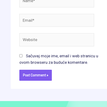
Email*
Website
Sačuvaj moje ime, email i web stranicu u
ovom browseru za buduće komentare.