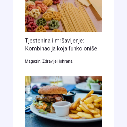
Tjestenina i mršavljenje:
Kombinacija koja funkcioniše
Magazin
,
Zdravlje i ishrana