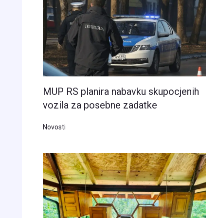
MUP RS planira nabavku skupocjenih
vozila za posebne zadatke
Novosti