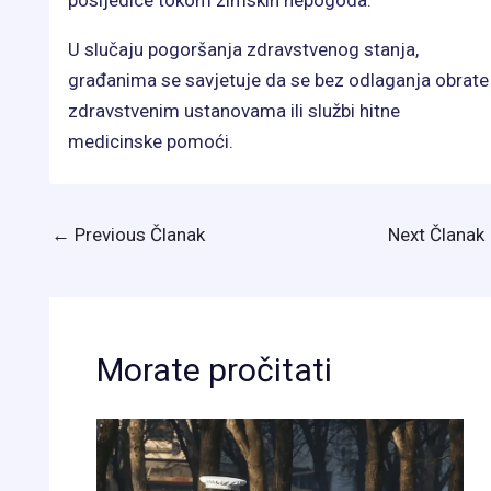
U slučaju pogoršanja zdravstvenog stanja,
građanima se savjetuje da se bez odlaganja obrate
zdravstvenim ustanovama ili službi hitne
medicinske pomoći.
←
Previous Članak
Next Članak
Morate pročitati