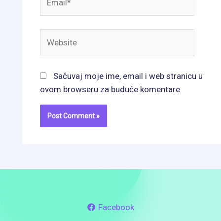
Website
Sačuvaj moje ime, email i web stranicu u
ovom browseru za buduće komentare.
Facebook