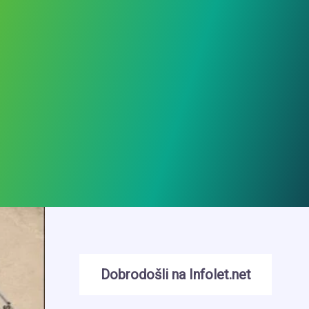
Dobrodošli na Infolet.net