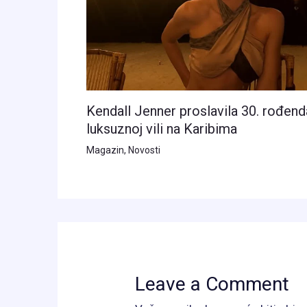
Kendall Jenner proslavila 30. rođend
luksuznoj vili na Karibima
Magazin
,
Novosti
Leave a Comment