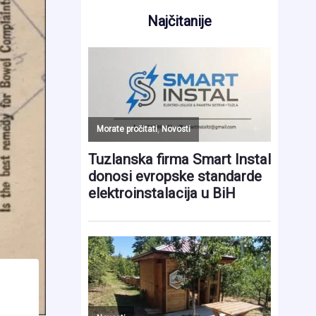
Najčitanije