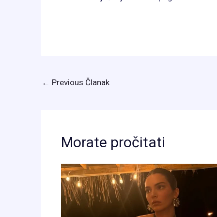
←
Previous Članak
Morate pročitati