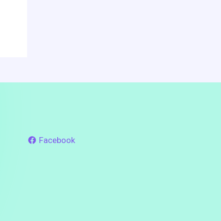
Facebook