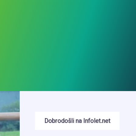
Dobrodošli na Infolet.net