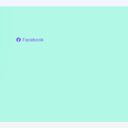
Facebook