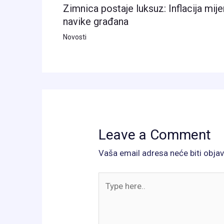
Zimnica postaje luksuz: Inflacija mije
navike građana
Novosti
Leave a Comment
Vaša email adresa neće biti objav
Type
here..