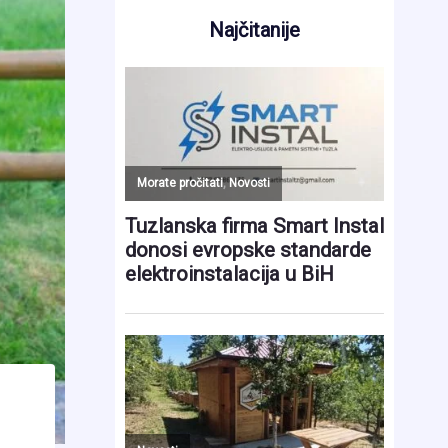
Najčitanije