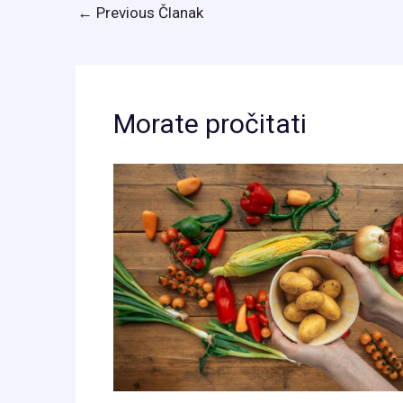
←
Previous Članak
Morate pročitati