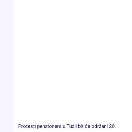
Protesti penzionera u Tuzli bit će održani 28.