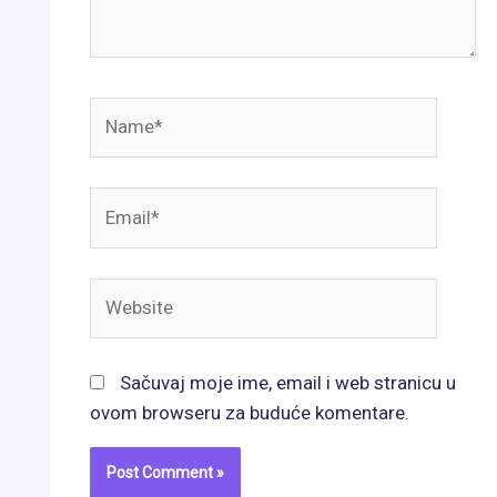
Name*
Email*
Website
Sačuvaj moje ime, email i web stranicu u
ovom browseru za buduće komentare.