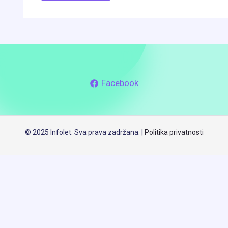
Facebook
© 2025 Infolet. Sva prava zadržana. |
Politika privatnosti