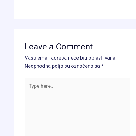
Leave a Comment
Vaša email adresa neće biti objavljivana.
Neophodna polja su označena sa
*
Type
here..