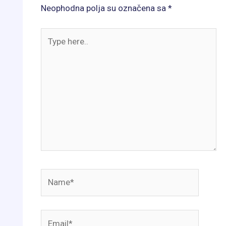
Neophodna polja su označena sa
*
Type
here..
Name*
Email*