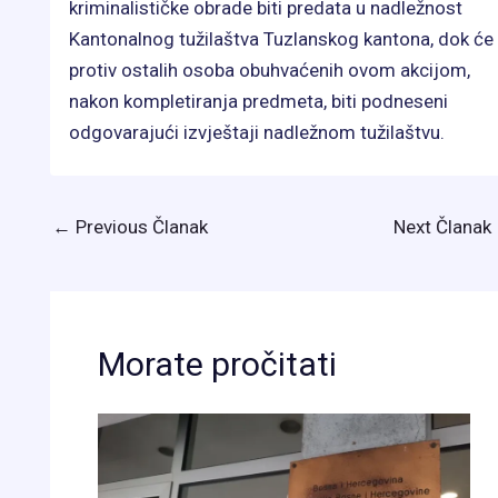
kriminalističke obrade biti predata u nadležnost
Kantonalnog tužilaštva Tuzlanskog kantona, dok će
protiv ostalih osoba obuhvaćenih ovom akcijom,
nakon kompletiranja predmeta, biti podneseni
odgovarajući izvještaji nadležnom tužilaštvu.
←
Previous Članak
Next Članak
Morate pročitati