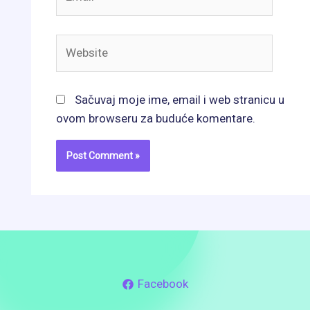
Website
Sačuvaj moje ime, email i web stranicu u
ovom browseru za buduće komentare.
Facebook