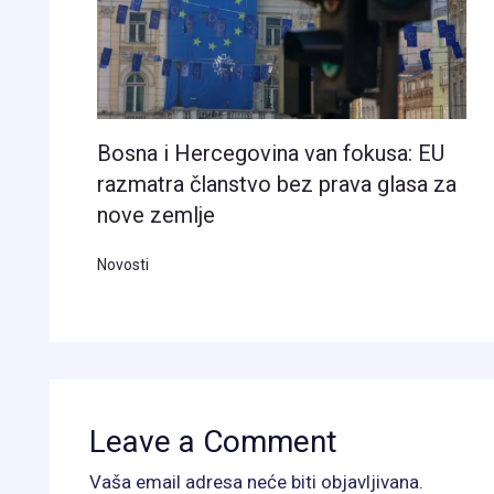
Bosna i Hercegovina van fokusa: EU
razmatra članstvo bez prava glasa za
nove zemlje
Novosti
Leave a Comment
Vaša email adresa neće biti objavljivana.