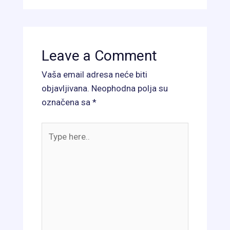
Leave a Comment
Vaša email adresa neće biti
objavljivana.
Neophodna polja su
označena sa
*
Type
here..