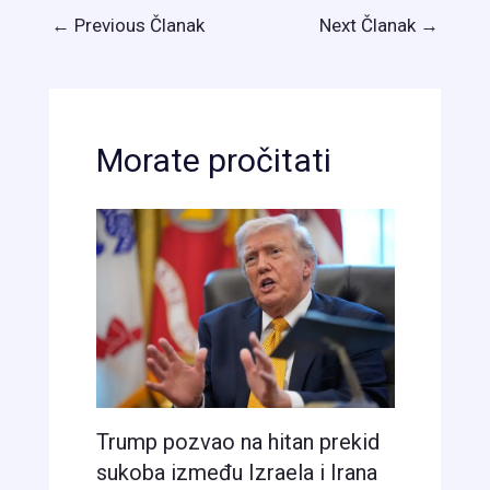
←
Previous Članak
Next Članak
→
Morate pročitati
Trump pozvao na hitan prekid
sukoba između Izraela i Irana