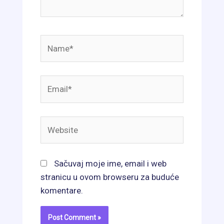
Name*
Email*
Website
Sačuvaj moje ime, email i web
stranicu u ovom browseru za buduće
komentare.