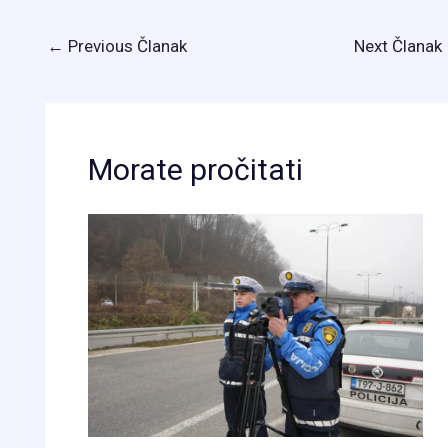
←
Previous Članak
Next Članak
Morate pročitati