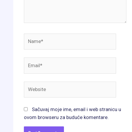
Name*
Email*
Website
Sačuvaj moje ime, email i web stranicu u
ovom browseru za buduće komentare.