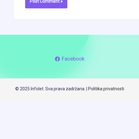
Facebook
© 2025 Infolet. Sva prava zadržana. |
Politika privatnosti