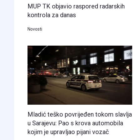
MUP TK objavio raspored radarskih
kontrola za danas
Novosti
Mladić teško povrijeđen tokom slavlja
u Sarajevu: Pao s krova automobila
kojim je upravljao pijani vozač