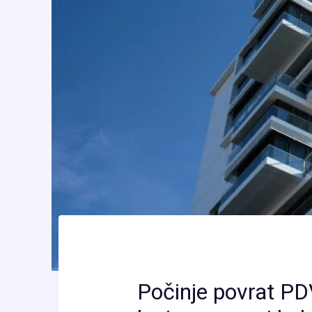
Počinje povrat PD