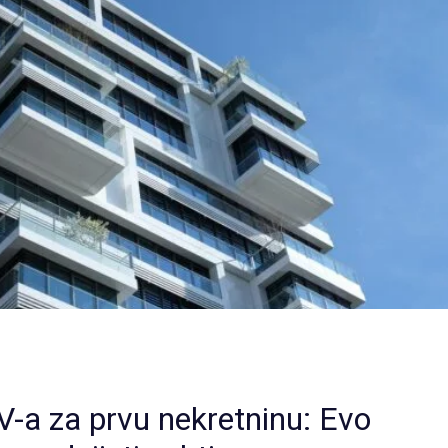
V-a za prvu nekretninu: Evo