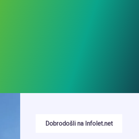
Dobrodošli na Infolet.net