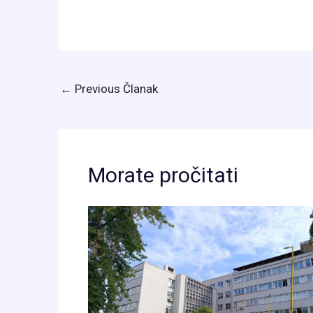
←
Previous Članak
Morate pročitati