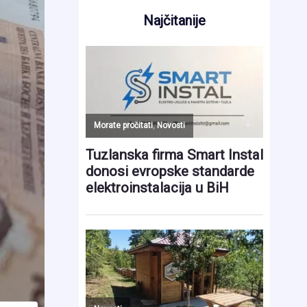
Najčitanije