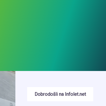
Dobrodošli na Infolet.net