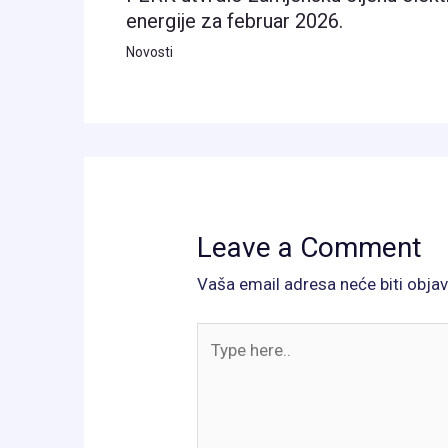
energije za februar 2026.
Novosti
Leave a Comment
Vaša email adresa neće biti objav
Type
here..