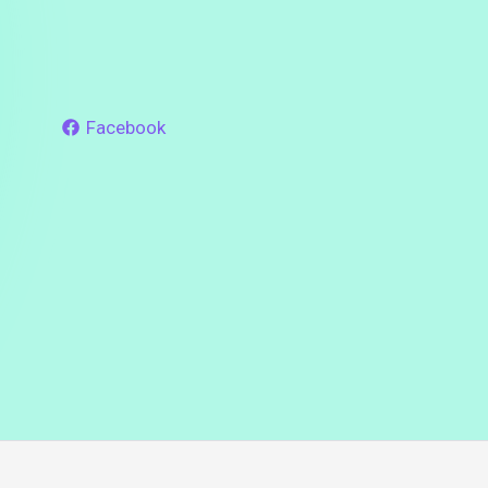
Facebook