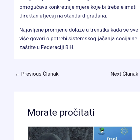
omogućava konkretnije mjere koje bi trebale imati
direktan utjecaj na standard građana.
Najavljene promjene dolaze u trenutku kada se sve
više govori o potrebi sistemskog jačanja socijalne
zaštite u Federaciji BiH.
←
Previous Članak
Next Članak
Morate pročitati