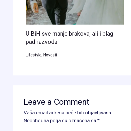
U BiH sve manje brakova, ali i blagi
pad razvoda
Lifestyle
,
Novosti
Leave a Comment
Vaša email adresa neće biti objavljivana.
Neophodna polja su označena sa
*