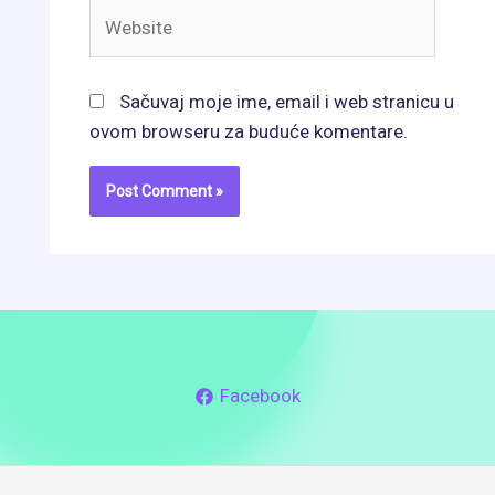
Website
Sačuvaj moje ime, email i web stranicu u
ovom browseru za buduće komentare.
Facebook