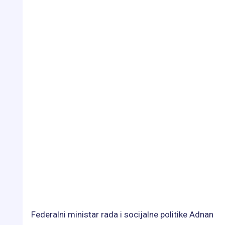
Federalni ministar rada i socijalne politike Adnan