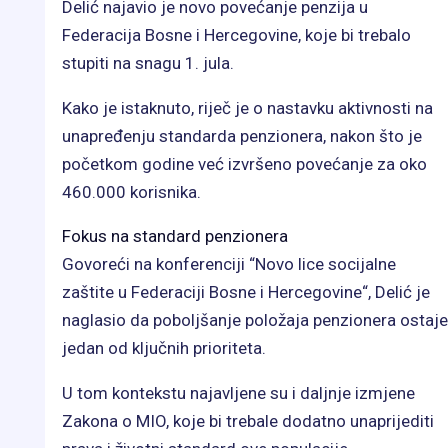
Delić najavio je novo povećanje penzija u
Federacija Bosne i Hercegovine, koje bi trebalo
stupiti na snagu 1. jula.
Kako je istaknuto, riječ je o nastavku aktivnosti na
unapređenju standarda penzionera, nakon što je
početkom godine već izvršeno povećanje za oko
460.000 korisnika.
Fokus na standard penzionera
Govoreći na konferenciji “Novo lice socijalne
zaštite u Federaciji Bosne i Hercegovine“, Delić je
naglasio da poboljšanje položaja penzionera ostaje
jedan od ključnih prioriteta.
U tom kontekstu najavljene su i daljnje izmjene
Zakona o MIO, koje bi trebale dodatno unaprijediti