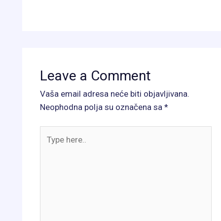
Leave a Comment
Vaša email adresa neće biti objavljivana.
Neophodna polja su označena sa
*
Type
here..