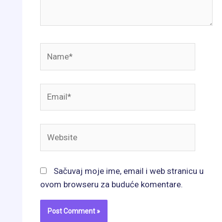
Name*
Email*
Website
Sačuvaj moje ime, email i web stranicu u
ovom browseru za buduće komentare.