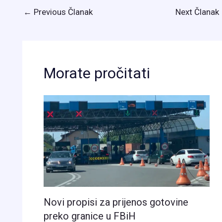
←
Previous Članak
Next Članak
Morate pročitati
Novi propisi za prijenos gotovine
preko granice u FBiH