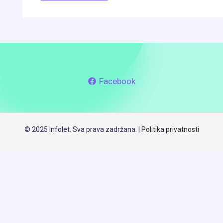
Facebook
© 2025 Infolet. Sva prava zadržana. |
Politika privatnosti