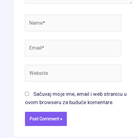
Name*
Email*
Website
Sačuvaj moje ime, email i web stranicu u
ovom browseru za buduće komentare.