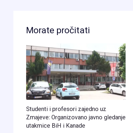
Morate pročitati
Studenti i profesori zajedno uz
Zmajeve: Organizovano javno gledanje
utakmice BiH i Kanade