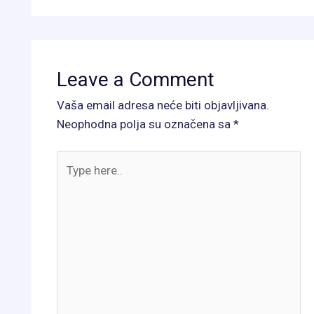
Leave a Comment
Vaša email adresa neće biti objavljivana.
Neophodna polja su označena sa
*
Type
here..