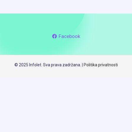
Facebook
© 2025 Infolet. Sva prava zadržana. |
Politika privatnosti