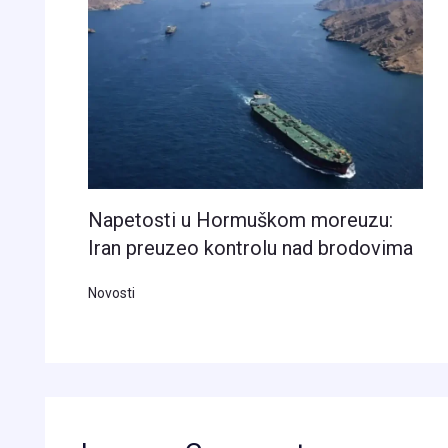
Napetosti u Hormuškom moreuzu:
Iran preuzeo kontrolu nad brodovima
Novosti