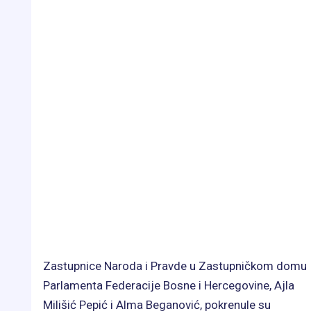
Zastupnice Naroda i Pravde u Zastupničkom domu
Parlamenta Federacije Bosne i Hercegovine, Ajla
Milišić Pepić i Alma Beganović, pokrenule su