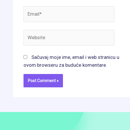
Email*
Website
Sačuvaj moje ime, email i web stranicu u
ovom browseru za buduće komentare.