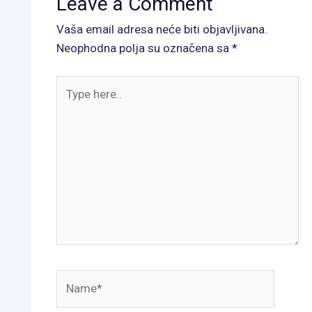
Leave a Comment
Vaša email adresa neće biti objavljivana.
Neophodna polja su označena sa
*
Type
here..
Name*