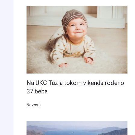
Na UKC Tuzla tokom vikenda rođeno
37 beba
Novosti