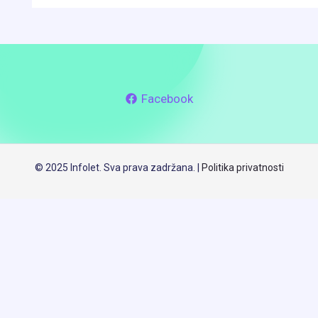
Facebook
© 2025 Infolet. Sva prava zadržana. |
Politika privatnosti