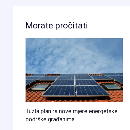
Morate pročitati
Tuzla planira nove mjere energetske
podrške građanima