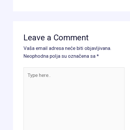
Leave a Comment
Vaša email adresa neće biti objavljivana.
Neophodna polja su označena sa
*
Type
here..