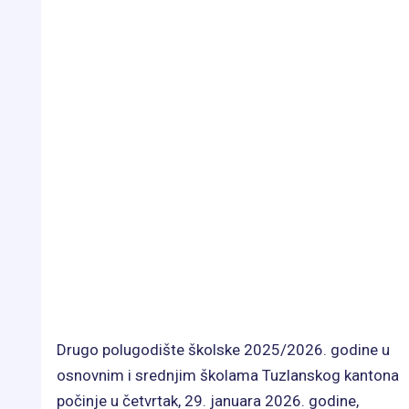
Drugo polugodište školske 2025/2026. godine u
osnovnim i srednjim školama Tuzlanskog kantona
počinje u četvrtak, 29. januara 2026. godine,