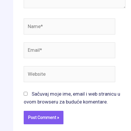
Name*
Email*
Website
Sačuvaj moje ime, email i web stranicu u
ovom browseru za buduće komentare.