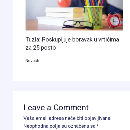
Tuzla: Poskupljuje boravak u vrtićima
za 25 posto
Novosti
Leave a Comment
Vaša email adresa neće biti objavljivana.
Neophodna polja su označena sa
*