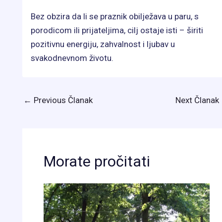
Bez obzira da li se praznik obilježava u paru, s
porodicom ili prijateljima, cilj ostaje isti – širiti
pozitivnu energiju, zahvalnost i ljubav u
svakodnevnom životu.
←
Previous Članak
Next Članak
Morate pročitati