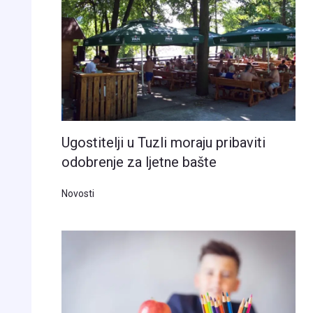
Ugostitelji u Tuzli moraju pribaviti
odobrenje za ljetne bašte
Novosti