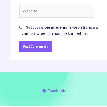
Website
Sačuvaj moje ime, email i web stranicu u
ovom browseru za buduće komentare.
Facebook