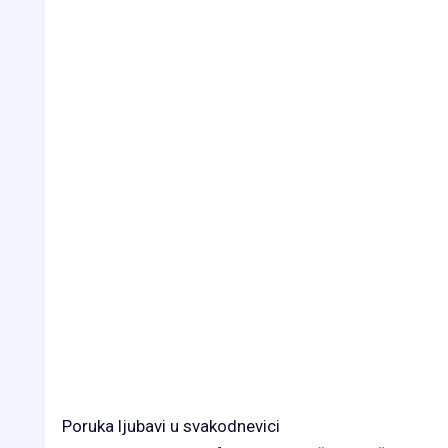
Poruka ljubavi u svakodnevici