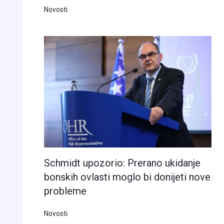
Novosti
Schmidt upozorio: Prerano ukidanje
bonskih ovlasti moglo bi donijeti nove
probleme
Novosti