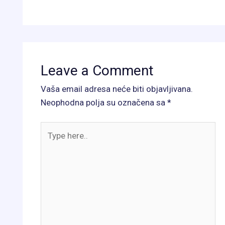
Leave a Comment
Vaša email adresa neće biti objavljivana.
Neophodna polja su označena sa
*
Type
here..