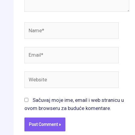
Name*
Email*
Website
Sačuvaj moje ime, email i web stranicu u
ovom browseru za buduće komentare.