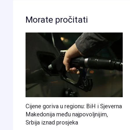
Morate pročitati
Cijene goriva u regionu: BiH i Sjeverna
Makedonija među najpovoljnijim,
Srbija iznad prosjeka