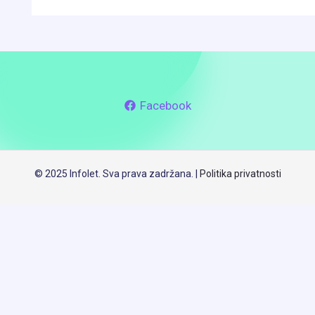
Facebook
© 2025 Infolet. Sva prava zadržana. |
Politika privatnosti