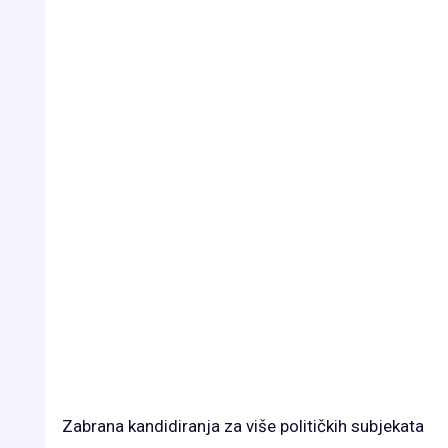
Zabrana kandidiranja za više političkih subjekata