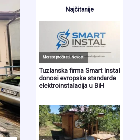
Najčitanije