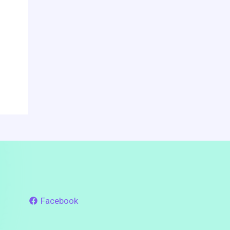
Facebook