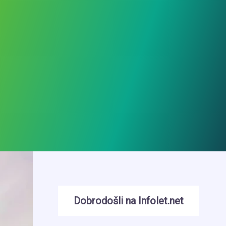
Dobrodošli na Infolet.net