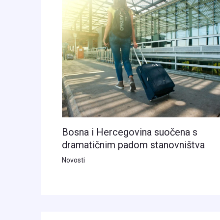
Bosna i Hercegovina suočena s
dramatičnim padom stanovništva
Novosti