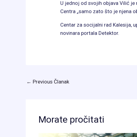
U jednoj od svojih objava Vilić je
Centra „samo zato što je njena ob
Centar za socijalni rad Kalesija,
novinara portala Detektor.
←
Previous Članak
Morate pročitati