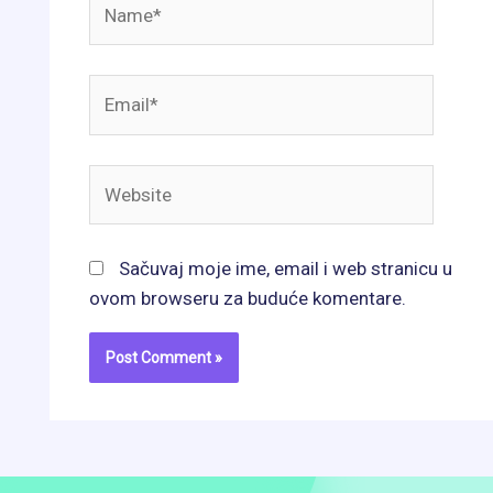
Email*
Website
Sačuvaj moje ime, email i web stranicu u
ovom browseru za buduće komentare.