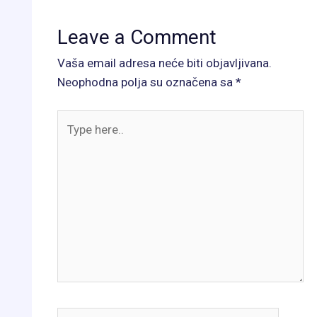
Leave a Comment
Vaša email adresa neće biti objavljivana.
Neophodna polja su označena sa
*
Type
here..
Name*