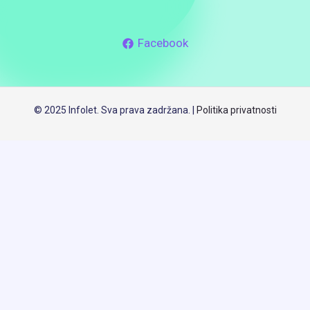
Facebook
© 2025 Infolet. Sva prava zadržana. |
Politika privatnosti