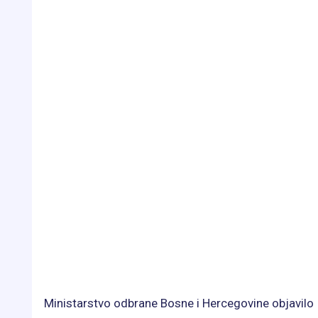
Ministarstvo odbrane Bosne i Hercegovine objavilo