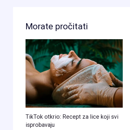
Morate pročitati
TikTok otkrio: Recept za lice koji svi
isprobavaju