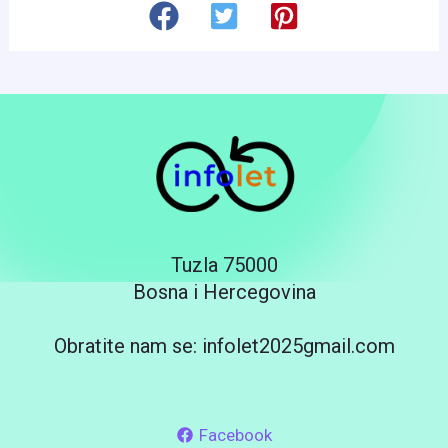
Tuzla 75000
Bosna i Hercegovina
Obratite nam se: infolet2025gmail.com
Facebook