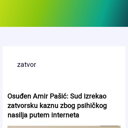
zatvor
Osuđen Amir Pašić: Sud izrekao
zatvorsku kaznu zbog psihičkog
nasilja putem interneta