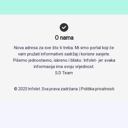
O nama
Nova adresa za sve što ti treba. Mi smo portal koji će
vam pružati informativni sadržaj i korisne savjete.
Pišemo jednostavno, iskreno i blisko. Infolet- jer svaka
informacija ima svoju vrijednost.
S.D Team
© 2025 Infolet. Sva prava zadržana. |
Politika privatnosti