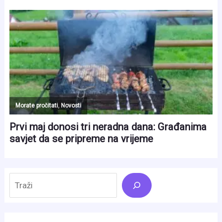
Search