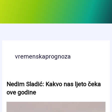
vremenskaprognoza
Nedim Sladić: Kakvo nas ljeto čeka
ove godine