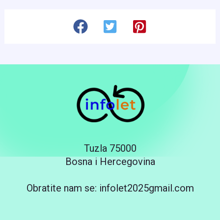
Tuzla 75000
Bosna i Hercegovina
Obratite nam se: infolet2025gmail.com