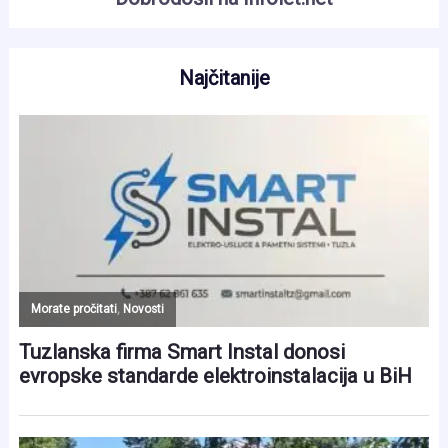
Najčitanije