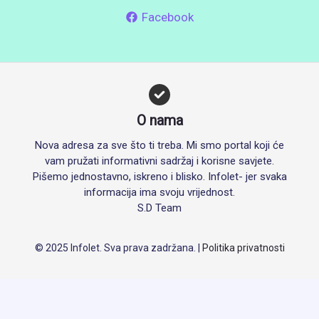
Facebook
O nama
Nova adresa za sve što ti treba. Mi smo portal koji će
vam pružati informativni sadržaj i korisne savjete.
Pišemo jednostavno, iskreno i blisko. Infolet- jer svaka
informacija ima svoju vrijednost.
S.D Team
© 2025 Infolet. Sva prava zadržana. |
Politika privatnosti