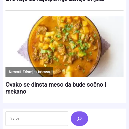
Search