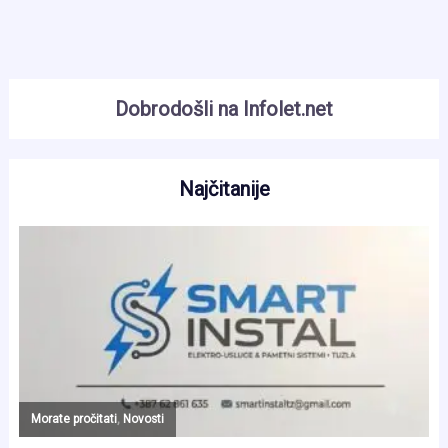
Dobrodošli na Infolet.net
Najčitanije