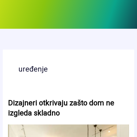
uređenje
Dizajneri otkrivaju zašto dom ne
izgleda skladno