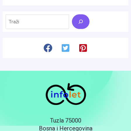
Search
Tuzla 75000
Bosna i Hercegovina