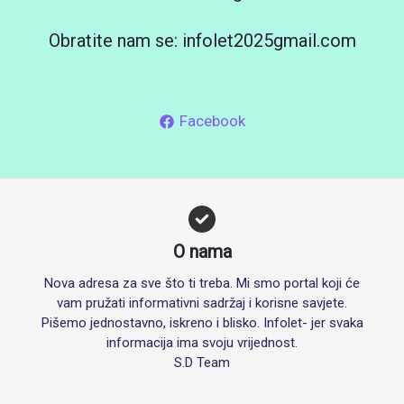
Obratite nam se: infolet2025gmail.com
Facebook
O nama
Nova adresa za sve što ti treba. Mi smo portal koji će
vam pružati informativni sadržaj i korisne savjete.
Pišemo jednostavno, iskreno i blisko. Infolet- jer svaka
informacija ima svoju vrijednost.
S.D Team