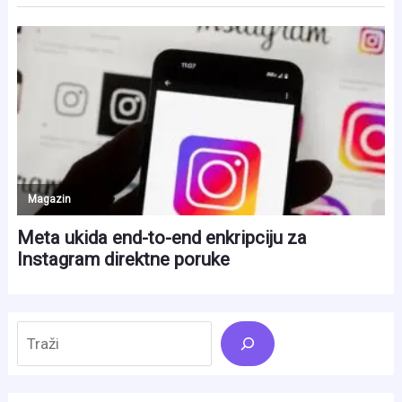
Search