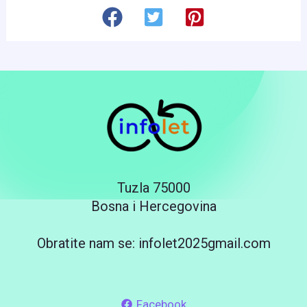
Tuzla 75000
Bosna i Hercegovina
Obratite nam se: infolet2025gmail.com
Facebook