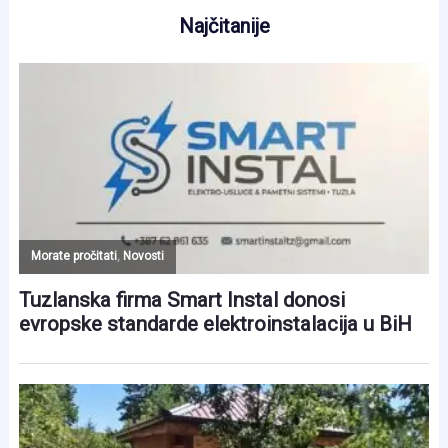
Najčitanije