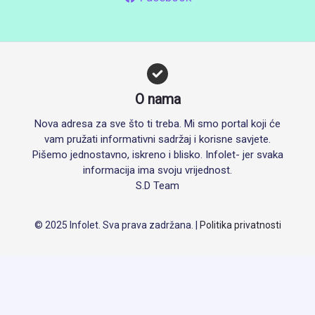
O nama
Nova adresa za sve što ti treba. Mi smo portal koji će
vam pružati informativni sadržaj i korisne savjete.
Pišemo jednostavno, iskreno i blisko. Infolet- jer svaka
informacija ima svoju vrijednost.
S.D Team
© 2025 Infolet. Sva prava zadržana. |
Politika privatnosti