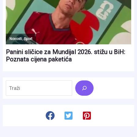
Search