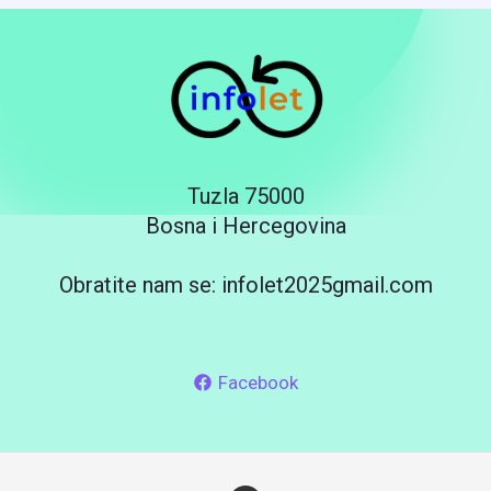
Tuzla 75000
Bosna i Hercegovina
Obratite nam se: infolet2025gmail.com
Facebook