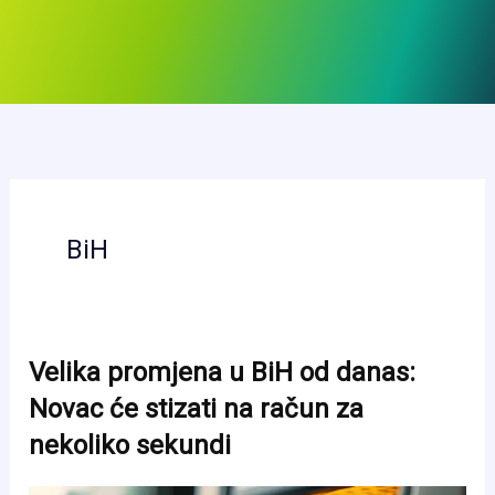
BiH
Velika promjena u BiH od danas:
Novac će stizati na račun za
nekoliko sekundi