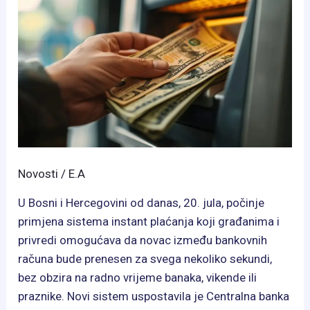
Novosti
/
E.A
U Bosni i Hercegovini od danas, 20. jula, počinje
primjena sistema instant plaćanja koji građanima i
privredi omogućava da novac između bankovnih
računa bude prenesen za svega nekoliko sekundi,
bez obzira na radno vrijeme banaka, vikende ili
praznike. Novi sistem uspostavila je Centralna banka