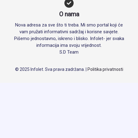
O nama
Nova adresa za sve što ti treba. Mi smo portal koji će
vam pružati informativni sadržaj i korisne savjete.
Pišemo jednostavno, iskreno i blisko. Infolet- jer svaka
informacija ima svoju vrijednost.
S.D Team
© 2025 Infolet. Sva prava zadržana. |
Politika privatnosti